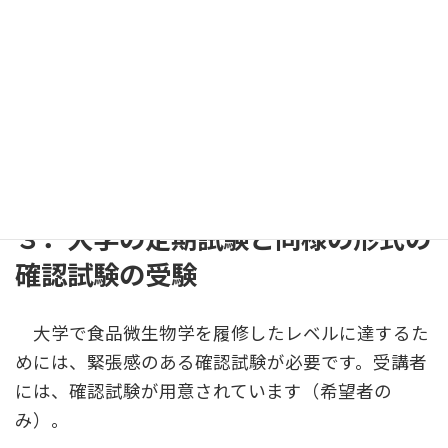
３．大学の定期試験と同様の形式の
確認試験の受験
大学で食品微生物学を履修したレベルに達するた
めには、緊張感のある確認試験が必要です。受講者
には、確認試験が用意されています（希望者の
み）。