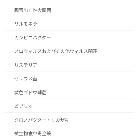
腸管出血性大腸菌
サルモネラ
カンピロバクター
ノロウィルスおよびその他ウィルス関連
リステリア
セレウス菌
黄色ブドウ球菌
ビブリオ
クロノバクター・サカザキ
微生物食中毒全般