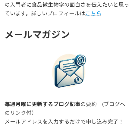
の入門者に食品微生物学の面白さを伝えたいと思っ
ています。詳しいプロフィールは
こちら
メールマガジン
毎週月曜に更新するブログ記事
の要約 (ブログへ
のリンク付）
メールアドレスを入力するだけで申し込み完了！