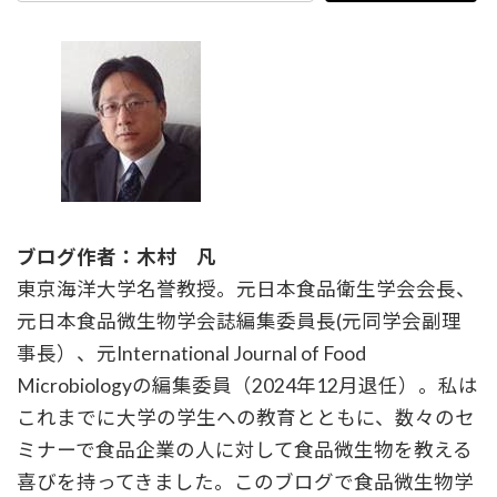
ブログ作者：木村 凡
東京海洋大学名誉教授。元日本食品衛生学会会長、
元日本食品微生物学会誌編集委員長(元同学会副理
事長）、元International Journal of Food
Microbiologyの編集委員（2024年12月退任）。私は
これまでに大学の学生への教育とともに、数々のセ
ミナーで食品企業の人に対して食品微生物を教える
喜びを持ってきました。このブログで食品微生物学