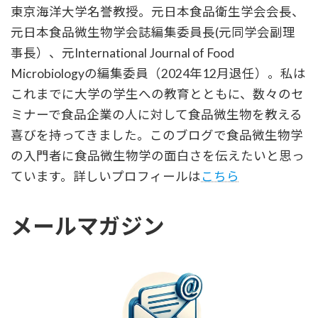
東京海洋大学名誉教授。元日本食品衛生学会会長、
元日本食品微生物学会誌編集委員長(元同学会副理
事長）、元International Journal of Food
Microbiologyの編集委員（2024年12月退任）。私は
これまでに大学の学生への教育とともに、数々のセ
ミナーで食品企業の人に対して食品微生物を教える
喜びを持ってきました。このブログで食品微生物学
の入門者に食品微生物学の面白さを伝えたいと思っ
ています。詳しいプロフィールは
こちら
メールマガジン