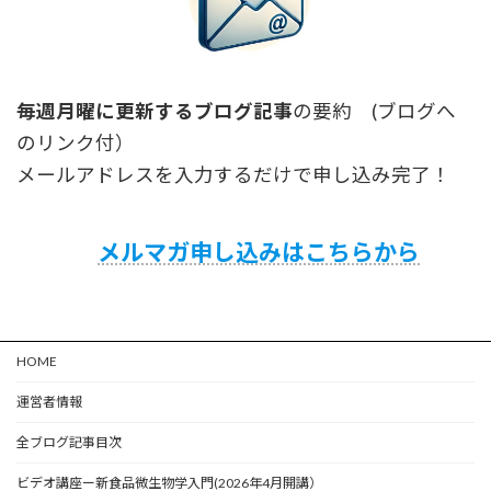
毎週月曜に更新するブログ記事
の要約 (ブログへ
のリンク付）
メールアドレスを入力するだけで申し込み完了！
メルマガ申し込みはこちらから
HOME
運営者情報
全ブログ記事目次
ビデオ講座ー新食品微生物学入門(2026年4月開講）