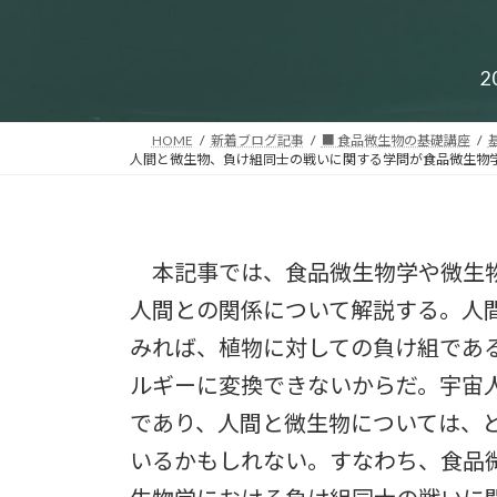
2
HOME
新着ブログ記事
■ 食品微生物の基礎講座
人間と微生物、負け組同士の戦いに関する学問が食品微生物学
本記事では、食品微生物学や微生物
人間との関係について解説する。人
みれば、植物に対しての負け組であ
ルギーに変換できないからだ。宇宙
であり、人間と微生物については、
いるかもしれない。すなわち、食品