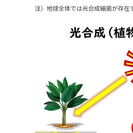
注）地球全体では光合成細菌が存在