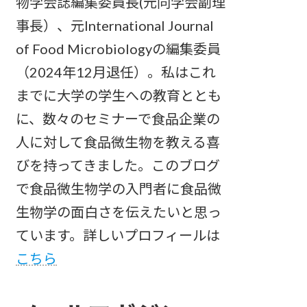
物学会誌編集委員長(元同学会副理
事長）、元International Journal
of Food Microbiologyの編集委員
（2024年12月退任）。私はこれ
までに大学の学生への教育ととも
に、数々のセミナーで食品企業の
人に対して食品微生物を教える喜
びを持ってきました。このブログ
で食品微生物学の入門者に食品微
生物学の面白さを伝えたいと思っ
ています。詳しいプロフィールは
こちら