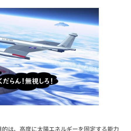
的は、高度に太陽エネルギーを固定する能力