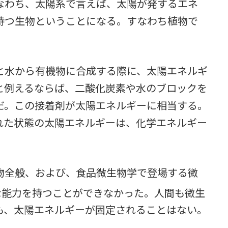
なわち、太陽系で言えば、太陽が発するエネ
持つ生物ということになる。すなわち植物で
水から有機物に合成する際に、太陽エネルギ
と例えるならば、二酸化炭素や水のブロックを
だ。この接着剤が太陽エネルギーに相当する。
れた状態の太陽エネルギーは、化学エネルギー
全般、および、食品微生物学で登場する微
な能力を持つことができなかった。人間も微生
も、太陽エネルギーが固定されることはない。