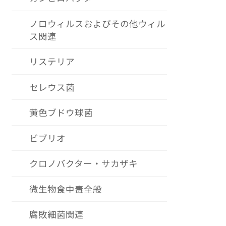
ノロウィルスおよびその他ウィル
ス関連
リステリア
セレウス菌
黄色ブドウ球菌
ビブリオ
クロノバクター・サカザキ
微生物食中毒全般
腐敗細菌関連