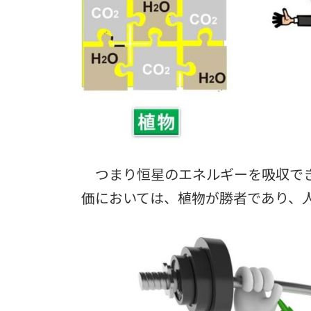
つまり恒星のエネルギーを吸収でき
価においては、植物が勝者であり、