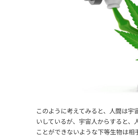
このように考えてみると、人間は宇
いしているが、宇宙人からすると、
ことができないような下等生物は相