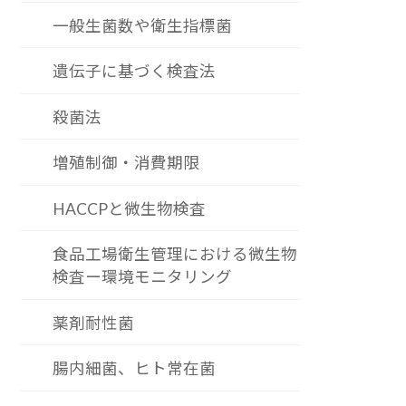
一般生菌数や衛生指標菌
遺伝子に基づく検査法
殺菌法
増殖制御・消費期限
HACCPと微生物検査
食品工場衛生管理における微生物
検査ー環境モニタリング
薬剤耐性菌
腸内細菌、ヒト常在菌