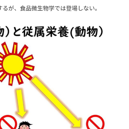
するが、食品微生物学では登場しない。