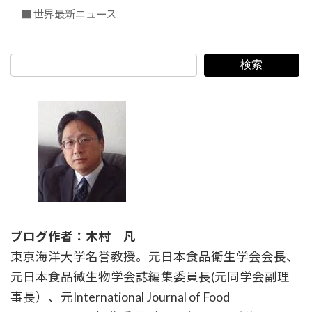
■ 世界最新ニュース
検索
ブログ作者：木村 凡
東京海洋大学名誉教授。元日本食品衛生学会会長、
元日本食品微生物学会誌編集委員長(元同学会副理
事長）、元International Journal of Food