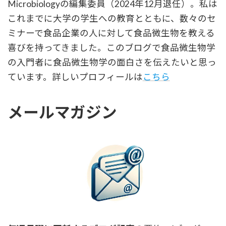
Microbiologyの編集委員（2024年12月退任）。私は
これまでに大学の学生への教育とともに、数々のセ
ミナーで食品企業の人に対して食品微生物を教える
喜びを持ってきました。このブログで食品微生物学
の入門者に食品微生物学の面白さを伝えたいと思っ
ています。詳しいプロフィールは
こちら
メールマガジン