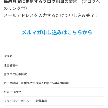
毎週月曜に更新するブログ記事
の要約 (ブログへ
のリンク付）
メールアドレスを入力するだけで申し込み完了！
メルマガ申し込みはこちらから
HOME
運営者情報
全ブログ記事目次
ビデオ講座ー新食品微生物学入門(2026年4月開講）
お問い合わせ
プライバシーポリシー・免責事項