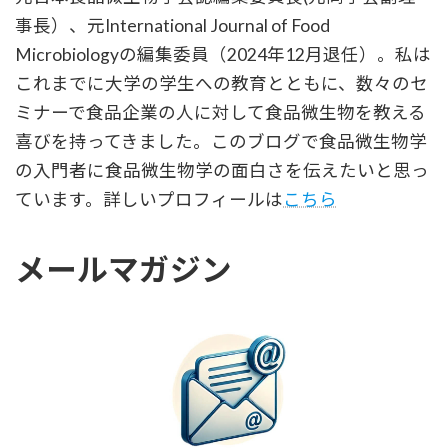
事長）、元International Journal of Food
Microbiologyの編集委員（2024年12月退任）。私は
これまでに大学の学生への教育とともに、数々のセ
ミナーで食品企業の人に対して食品微生物を教える
喜びを持ってきました。このブログで食品微生物学
の入門者に食品微生物学の面白さを伝えたいと思っ
ています。詳しいプロフィールは
こちら
メールマガジン