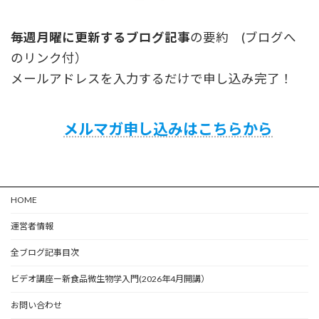
毎週月曜に更新するブログ記事
の要約 (ブログへ
のリンク付）
メールアドレスを入力するだけで申し込み完了！
メルマガ申し込みはこちらから
HOME
運営者情報
全ブログ記事目次
ビデオ講座ー新食品微生物学入門(2026年4月開講）
お問い合わせ