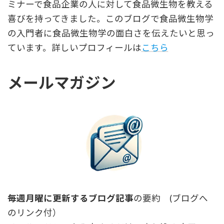
ミナーで食品企業の人に対して食品微生物を教える
喜びを持ってきました。このブログで食品微生物学
の入門者に食品微生物学の面白さを伝えたいと思っ
ています。詳しいプロフィールは
こちら
メールマガジン
毎週月曜に更新するブログ記事
の要約 (ブログへ
のリンク付）