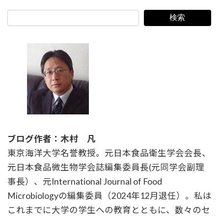
検索
ブログ作者：木村 凡
東京海洋大学名誉教授。元日本食品衛生学会会長、
元日本食品微生物学会誌編集委員長(元同学会副理
事長）、元International Journal of Food
Microbiologyの編集委員（2024年12月退任）。私は
これまでに大学の学生への教育とともに、数々のセ