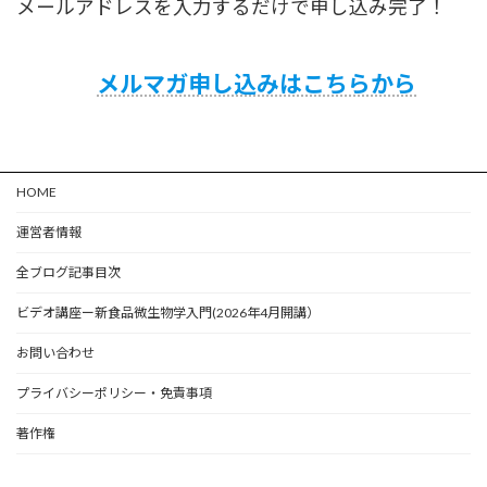
メールアドレスを入力するだけで申し込み完了！
メルマガ申し込みはこちらから
HOME
運営者情報
全ブログ記事目次
ビデオ講座ー新食品微生物学入門(2026年4月開講）
お問い合わせ
プライバシーポリシー・免責事項
著作権