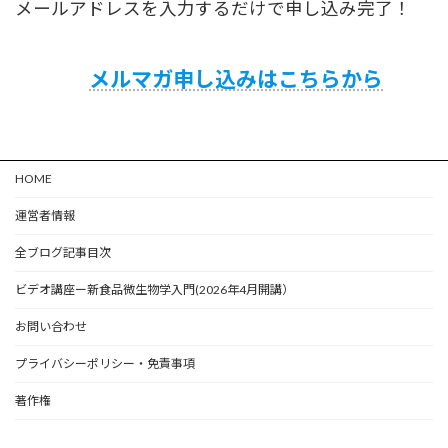
メールアドレスを入力するだけで申し込み完了！
メルマガ申し込みはこちらから
HOME
運営者情報
全ブログ記事目次
ビデオ講座ー新食品微生物学入門(2026年4月開講）
お問い合わせ
プライバシーポリシー・免責事項
著作権