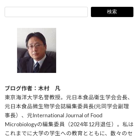
検索
ブログ作者：木村 凡
東京海洋大学名誉教授。元日本食品衛生学会会長、
元日本食品微生物学会誌編集委員長(元同学会副理
事長）、元International Journal of Food
Microbiologyの編集委員（2024年12月退任）。私は
これまでに大学の学生への教育とともに、数々のセ