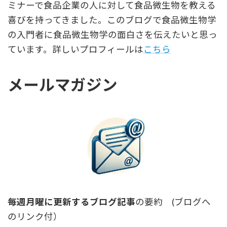
ミナーで食品企業の人に対して食品微生物を教える
喜びを持ってきました。このブログで食品微生物学
の入門者に食品微生物学の面白さを伝えたいと思っ
ています。詳しいプロフィールは
こちら
メールマガジン
毎週月曜に更新するブログ記事
の要約 (ブログへ
のリンク付）