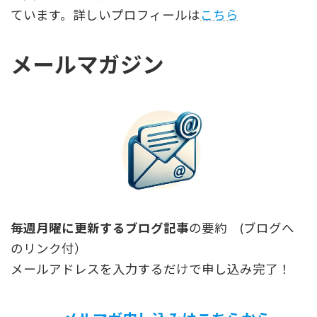
ています。詳しいプロフィールは
こちら
メールマガジン
毎週月曜に更新するブログ記事
の要約 (ブログへ
のリンク付）
メールアドレスを入力するだけで申し込み完了！