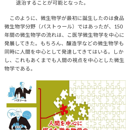
退治することが可能となった。
このように、微生物学が最初に誕生したのは食品
微生物学分野（パストゥール）ではあったが、150
年間の微生物学の流れは、こ医学微生物学を中心に
発展してきた。もちろん、醸造学などの微生物学も
同時に人間を中心として発達してきてはいる。しか
し、これもあくまでも人間の視点を中心とした微生
物学である。