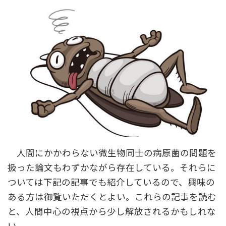
人間にかかわらない微生物同士の病原菌の問題を
扱った論文もわずかながら存在している。それらに
ついては下記の記事でも紹介しているので、興味の
ある方は御覧いただくとよい。これらの記事を読む
と、人間中心の視点から少し解放されるかもしれな