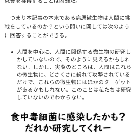
究費を獲得することは困難だ。
つまり本記事の本来である病原微生物は人間に挑
戦をしているのか？という問いに関しては次のよう
に回答することができる。
人間を中心に、人間に関係する微生物の研究し
かしていないので、そのように見えるかもしれ
ない。しかし、実際のところは、人間はこれら
の微生物に、どさくさに紛れて攻撃されている
だけで、これらの微生物にはほかのターゲット
があるかもしれない。このことは私たちは研究
していないのでわからない。