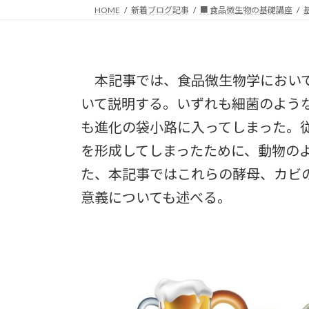
HOME
新着ブログ記事
■ 食品微生物の基礎講座
本記事では、食品微生物学において
いて説明する。いずれも細菌のよう
も進化の袋小路に入ってしまった。
を形成してしまったために、動物の
た、本記事ではこれらの酵母、カビ
意義についても述べる。