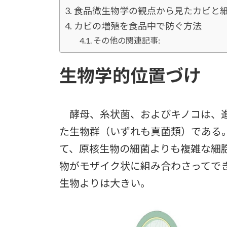
食品微生物学の観点から見たカビと
カビの増殖を食品中で防ぐ方法
その他の関連記事:
生物学的位置づけ
酵母、糸状菌、およびキノコは、進
た生物群（いずれも真菌類）である
て、原核生物の細菌よりも複雑な細
物がモザイク状に組み合わさってで
生物よりは大きい。