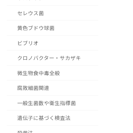
セレウス菌
黄色ブドウ球菌
ビブリオ
クロノバクター・サカザキ
微生物食中毒全般
腐敗細菌関連
一般生菌数や衛生指標菌
遺伝子に基づく検査法