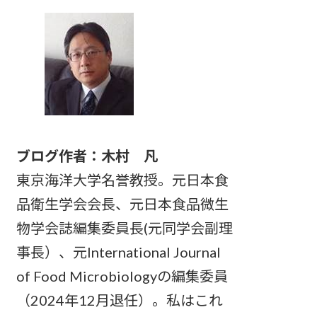
ブログ作者：木村 凡
東京海洋大学名誉教授。元日本食
品衛生学会会長、元日本食品微生
物学会誌編集委員長(元同学会副理
事長）、元International Journal
of Food Microbiologyの編集委員
（2024年12月退任）。私はこれ