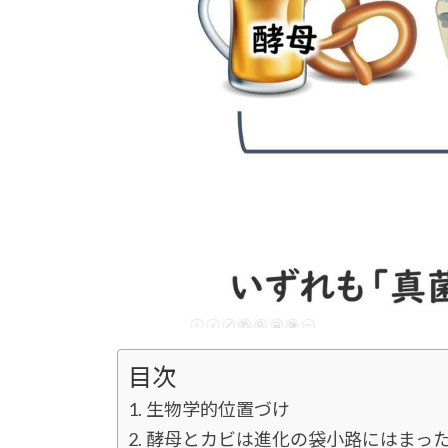
目次
生物学的位置づけ
酵母とカビは進化の袋小路にはまっ