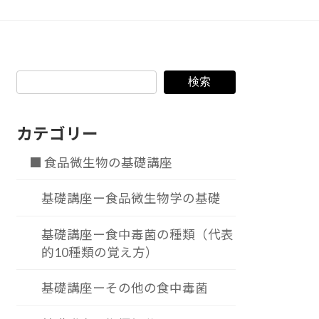
検索
カテゴリー
■ 食品微生物の基礎講座
基礎講座ー食品微生物学の基礎
基礎講座ー食中毒菌の種類（代表
的10種類の覚え方）
基礎講座ーその他の食中毒菌