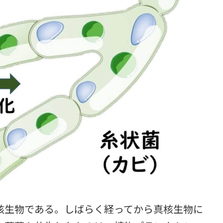
生物である。しばらく経ってから真核生物に