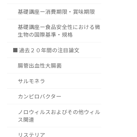
基礎講座ー消費期限・賞味期限
基礎講座ー食品安全性における微
生物の国際基準・規格
■ 過去２０年間の注目論文
腸管出血性大腸菌
サルモネラ
カンピロバクター
ノロウィルスおよびその他ウィル
ス関連
リステリア