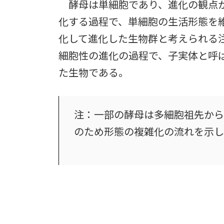
酵母は単細胞であり、進化の観点か
化する過程で、単細胞の生活形態を
化して進化した生物群と考えられる
細胞性の進化の過程で、子実体と呼
た生物である。
注：一部の酵母は多細胞祖先から
のため形態の複雑化の流れを示し