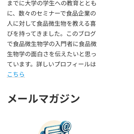
までに大学の学生への教育ととも
に、数々のセミナーで食品企業の
人に対して食品微生物を教える喜
びを持ってきました。このブログ
で食品微生物学の入門者に食品微
生物学の面白さを伝えたいと思っ
ています。詳しいプロフィールは
こちら
メールマガジン