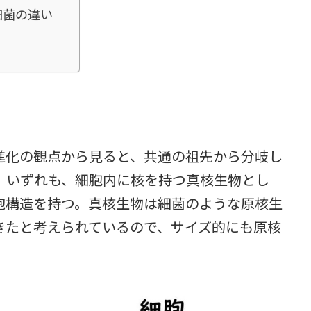
細菌の違い
化の観点から見ると、共通の祖先から分岐し
。いずれも、細胞内に核を持つ真核生物とし
胞構造を持つ。真核生物は細菌のような原核生
きたと考えられているので、サイズ的にも原核