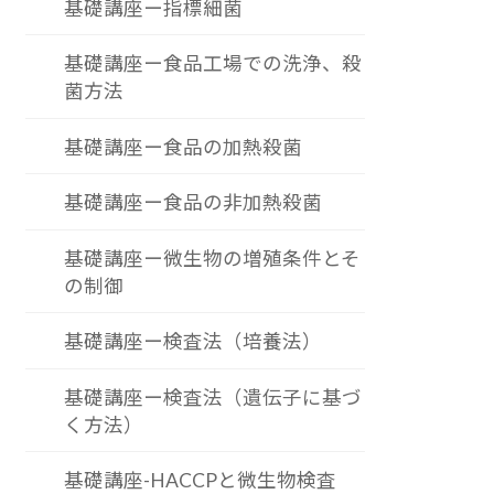
基礎講座ー指標細菌
基礎講座ー食品工場での洗浄、殺
菌方法
基礎講座ー食品の加熱殺菌
基礎講座ー食品の非加熱殺菌
基礎講座ー微生物の増殖条件とそ
の制御
基礎講座ー検査法（培養法）
基礎講座ー検査法（遺伝子に基づ
く方法）
基礎講座-HACCPと微生物検査