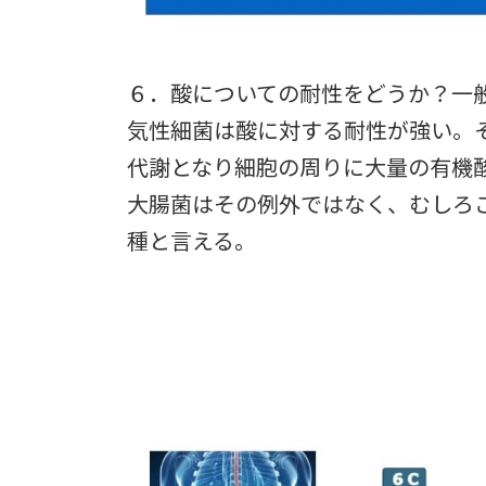
６．酸についての耐性をどうか？一
気性細菌は酸に対する耐性が強い。
代謝となり細胞の周りに大量の有機
大腸菌はその例外ではなく、むしろ
種と言える。