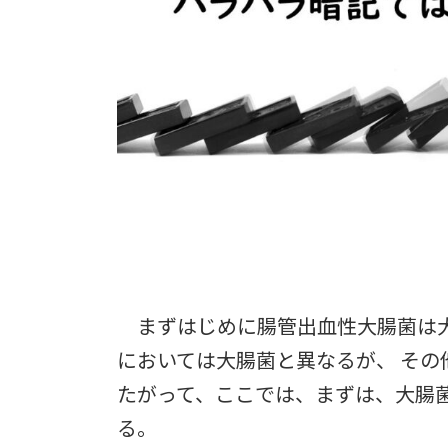
まずはじめに腸管出血性大腸菌は大
においては大腸菌と異なるが、 そ
たがって、ここでは、まずは、大腸
る。