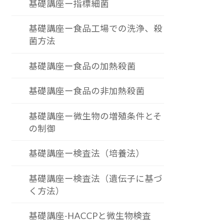
基礎講座ー指標細菌
基礎講座ー食品工場での洗浄、殺
菌方法
基礎講座ー食品の加熱殺菌
基礎講座ー食品の非加熱殺菌
基礎講座ー微生物の増殖条件とそ
の制御
基礎講座ー検査法（培養法）
基礎講座ー検査法（遺伝子に基づ
く方法）
基礎講座-HACCPと微生物検査