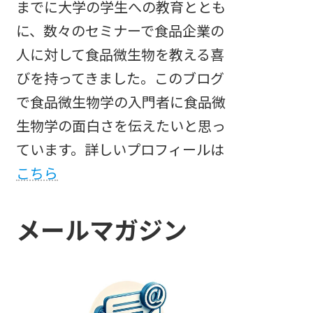
までに大学の学生への教育ととも
に、数々のセミナーで食品企業の
人に対して食品微生物を教える喜
びを持ってきました。このブログ
で食品微生物学の入門者に食品微
生物学の面白さを伝えたいと思っ
ています。詳しいプロフィールは
こちら
メールマガジン