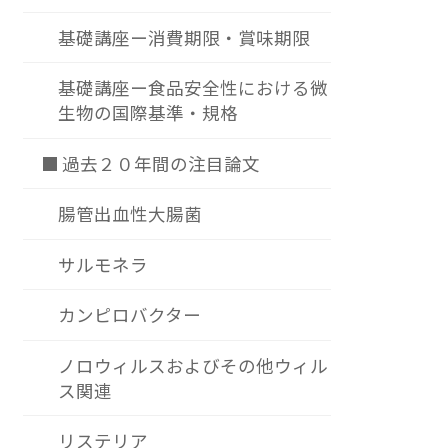
基礎講座ー消費期限・賞味期限
基礎講座ー食品安全性における微
生物の国際基準・規格
■ 過去２０年間の注目論文
腸管出血性大腸菌
サルモネラ
カンピロバクター
ノロウィルスおよびその他ウィル
ス関連
リステリア