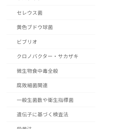
セレウス菌
黄色ブドウ球菌
ビブリオ
クロノバクター・サカザキ
微生物食中毒全般
腐敗細菌関連
一般生菌数や衛生指標菌
遺伝子に基づく検査法