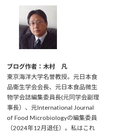
ブログ作者：木村 凡
東京海洋大学名誉教授。元日本食
品衛生学会会長、元日本食品微生
物学会誌編集委員長(元同学会副理
事長）、元International Journal
of Food Microbiologyの編集委員
（2024年12月退任）。私はこれ