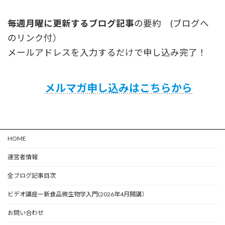
毎週月曜に更新するブログ記事
の要約 (ブログへ
のリンク付）
メールアドレスを入力するだけで申し込み完了！
メルマガ申し込みはこちらから
HOME
運営者情報
全ブログ記事目次
ビデオ講座ー新食品微生物学入門(2026年4月開講）
お問い合わせ