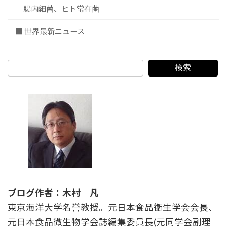
腸内細菌、ヒト常在菌
■ 世界最新ニュース
検索
ブログ作者：木村 凡
東京海洋大学名誉教授。元日本食品衛生学会会長、
元日本食品微生物学会誌編集委員長(元同学会副理