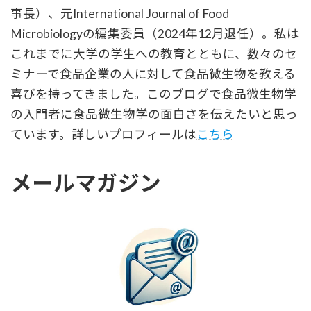
事長）、元International Journal of Food
Microbiologyの編集委員（2024年12月退任）。私は
これまでに大学の学生への教育とともに、数々のセ
ミナーで食品企業の人に対して食品微生物を教える
喜びを持ってきました。このブログで食品微生物学
の入門者に食品微生物学の面白さを伝えたいと思っ
ています。詳しいプロフィールは
こちら
メールマガジン