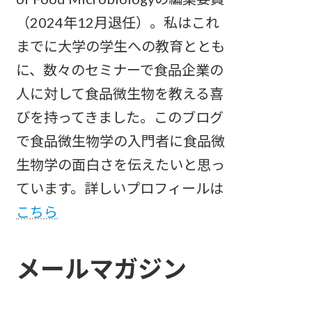
（2024年12月退任）。私はこれ
までに大学の学生への教育ととも
に、数々のセミナーで食品企業の
人に対して食品微生物を教える喜
びを持ってきました。このブログ
で食品微生物学の入門者に食品微
生物学の面白さを伝えたいと思っ
ています。詳しいプロフィールは
こちら
メールマガジン