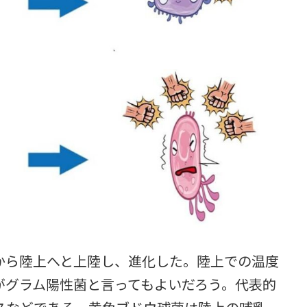
ら陸上へと上陸し、進化した。陸上での温度
がグラム陽性菌と言ってもよいだろう。代表的