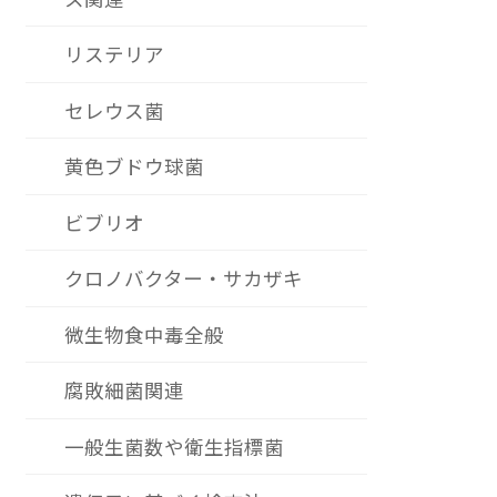
リステリア
セレウス菌
黄色ブドウ球菌
ビブリオ
クロノバクター・サカザキ
微生物食中毒全般
腐敗細菌関連
一般生菌数や衛生指標菌