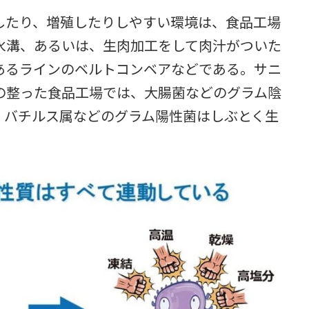
たり、増殖したりしやすい環境は、食品工場
水溝、あるいは、生肉加工をして肉汁がついた
あるラインのベルトコンベアなどである。サニ
の整った食品工場では、大腸菌などのグラム陰
、バチルス属などのグラム陽性菌はしぶとく生