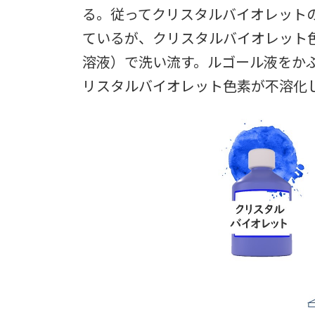
る。従ってクリスタルバイオレット
ているが、クリスタルバイオレット
溶液）で洗い流す。ルゴール液をかぶ
リスタルバイオレット色素が不溶化