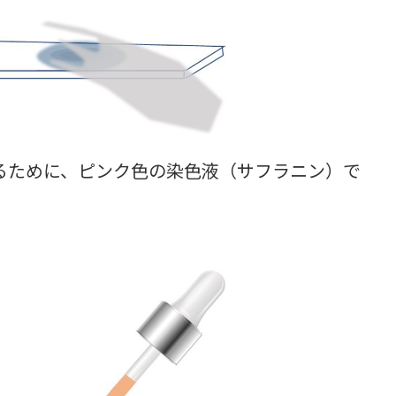
ために、ピンク色の染色液（サフラニン）で