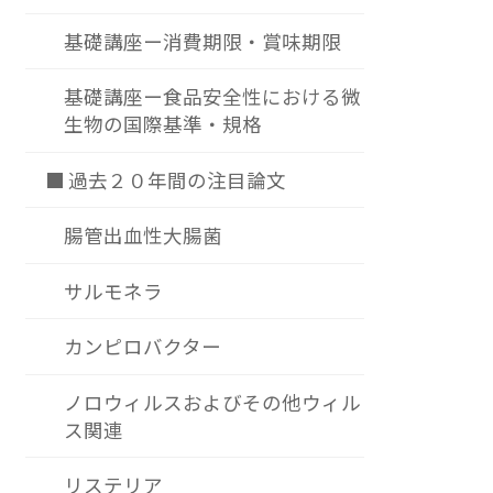
基礎講座ー消費期限・賞味期限
基礎講座ー食品安全性における微
生物の国際基準・規格
■ 過去２０年間の注目論文
腸管出血性大腸菌
サルモネラ
カンピロバクター
ノロウィルスおよびその他ウィル
ス関連
リステリア