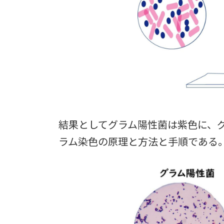
結果としてグラム陽性菌は紫色に、
ラム染色の原理と方法と手順である