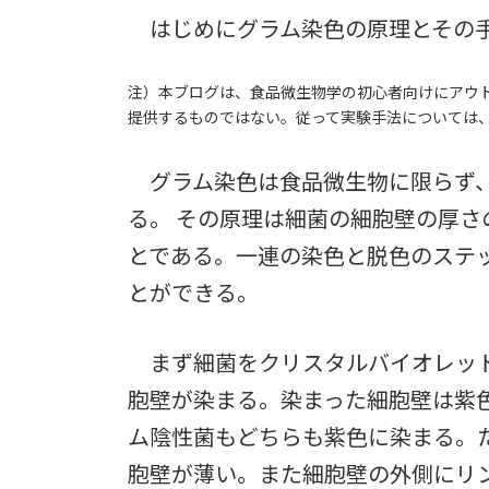
はじめにグラム染色の原理とその手
注）本ブログは、食品微生物学の初心者向けにアウ
提供するものではない。従って実験手法については
グラム染色は食品微生物に限らず、
る。 その原理は細菌の細胞壁の厚
とである。一連の染色と脱色のステ
とができる。
まず細菌をクリスタルバイオレット
胞壁が染まる。染まった細胞壁は紫
ム陰性菌もどちらも紫色に染まる。
胞壁が薄い。また細胞壁の外側にリ