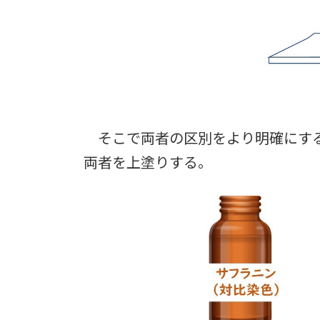
そこで両者の区別をより明確にする
両者を上塗りする。