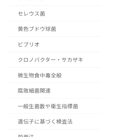
セレウス菌
黄色ブドウ球菌
ビブリオ
クロノバクター・サカザキ
微生物食中毒全般
腐敗細菌関連
一般生菌数や衛生指標菌
遺伝子に基づく検査法