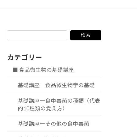
検索
カテゴリー
■ 食品微生物の基礎講座
基礎講座ー食品微生物学の基礎
基礎講座ー食中毒菌の種類（代表
的10種類の覚え方）
基礎講座ーその他の食中毒菌