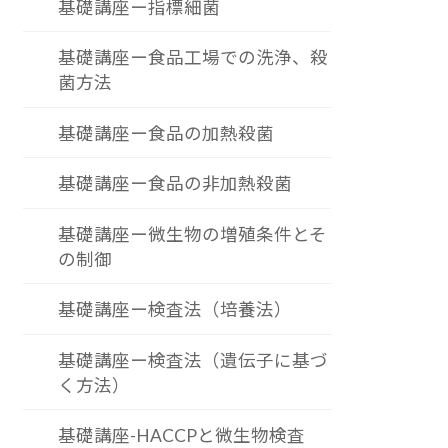
基礎講座ー指標細菌
基礎講座ー食品工場での洗浄、殺
菌方法
基礎講座ー食品の加熱殺菌
基礎講座ー食品の非加熱殺菌
基礎講座ー微生物の増殖条件とそ
の制御
基礎講座ー検査法（培養法）
基礎講座ー検査法（遺伝子に基づ
く方法）
基礎講座-HACCPと微生物検査