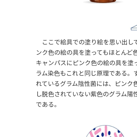
ここで絵具での塗り絵を思い出して
ンク色の絵の具を塗ってもほとんど
キャンパスにピンク色の絵の具を塗
ラム染色もこれと同じ原理である。
れているグラム陰性菌には、ピンク色
し脱色されていない紫色のグラム陽
である。