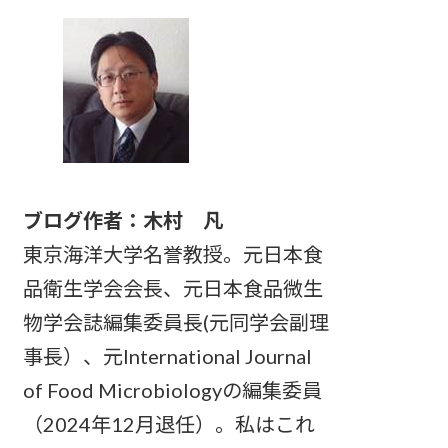
ブログ作者：木村 凡
東京海洋大学名誉教授。元日本食
品衛生学会会長、元日本食品微生
物学会誌編集委員長(元同学会副理
事長）、元International Journal
of Food Microbiologyの編集委員
（2024年12月退任）。私はこれ