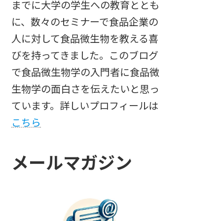
までに大学の学生への教育ととも
に、数々のセミナーで食品企業の
人に対して食品微生物を教える喜
びを持ってきました。このブログ
で食品微生物学の入門者に食品微
生物学の面白さを伝えたいと思っ
ています。詳しいプロフィールは
こちら
メールマガジン