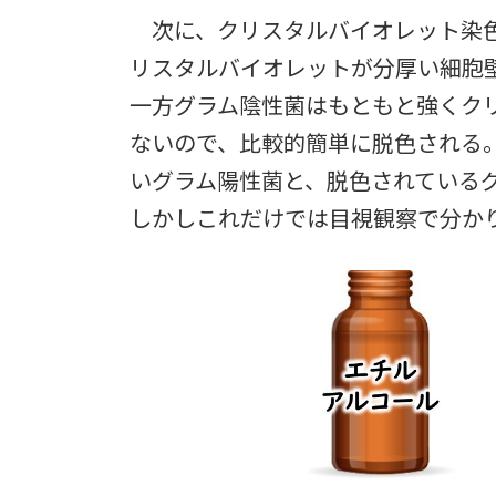
次に、クリスタルバイオレット染色
リスタルバイオレットが分厚い細胞
一方グラム陰性菌はもともと強くク
ないので、比較的簡単に脱色される
いグラム陽性菌と、脱色されている
しかしこれだけでは目視観察で分か