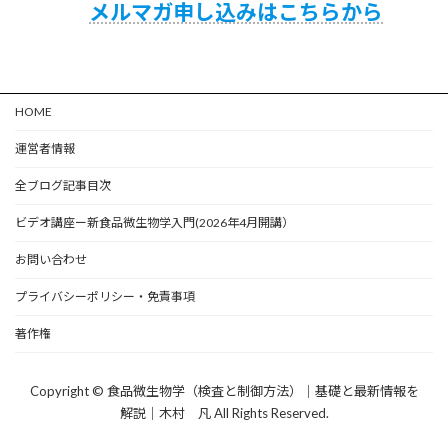
メルマガ申し込みはこちらから
HOME
運営者情報
全ブログ記事目次
ビデオ講座ー新食品微生物学入門(2026年4月開講）
お問い合わせ
プライバシーポリシー・免責事項
著作権
Copyright © 食品微生物学（検査と制御方法）｜基礎と最新情報を
解説｜木村 凡 All Rights Reserved.