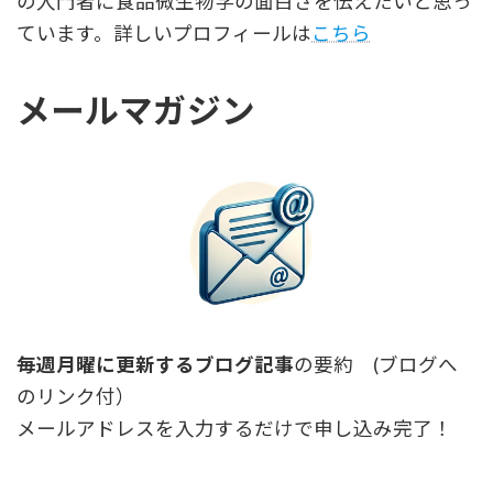
の入門者に食品微生物学の面白さを伝えたいと思っ
ています。詳しいプロフィールは
こちら
メールマガジン
毎週月曜に更新するブログ記事
の要約 (ブログへ
のリンク付）
メールアドレスを入力するだけで申し込み完了！