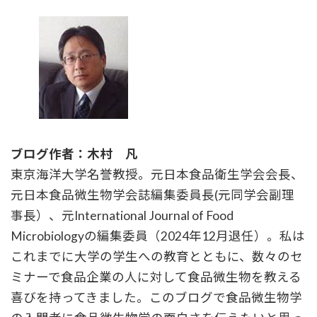
ブログ作者：木村 凡
東京海洋大学名誉教授。元日本食品衛生学会会長、
元日本食品微生物学会誌編集委員長(元同学会副理
事長）、元International Journal of Food
Microbiologyの編集委員（2024年12月退任）。私は
これまでに大学の学生への教育とともに、数々のセ
ミナーで食品企業の人に対して食品微生物を教える
喜びを持ってきました。このブログで食品微生物学