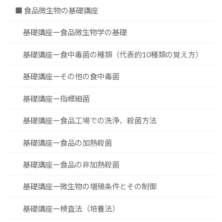
■ 食品微生物の基礎講座
基礎講座ー食品微生物学の基礎
基礎講座ー食中毒菌の種類（代表的10種類の覚え方）
基礎講座ーその他の食中毒菌
基礎講座ー指標細菌
基礎講座ー食品工場での洗浄、殺菌方法
基礎講座ー食品の加熱殺菌
基礎講座ー食品の非加熱殺菌
基礎講座ー微生物の増殖条件とその制御
基礎講座ー検査法（培養法）