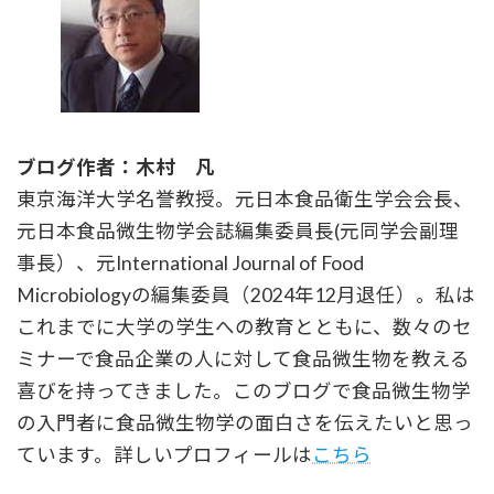
ブログ作者：木村 凡
東京海洋大学名誉教授。元日本食品衛生学会会長、
元日本食品微生物学会誌編集委員長(元同学会副理
事長）、元International Journal of Food
Microbiologyの編集委員（2024年12月退任）。私は
これまでに大学の学生への教育とともに、数々のセ
ミナーで食品企業の人に対して食品微生物を教える
喜びを持ってきました。このブログで食品微生物学
の入門者に食品微生物学の面白さを伝えたいと思っ
ています。詳しいプロフィールは
こちら