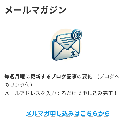
メールマガジン
毎週月曜に更新するブログ記事
の要約 (ブログへ
のリンク付）
メールアドレスを入力するだけで申し込み完了！
メルマガ申し込みはこちらから