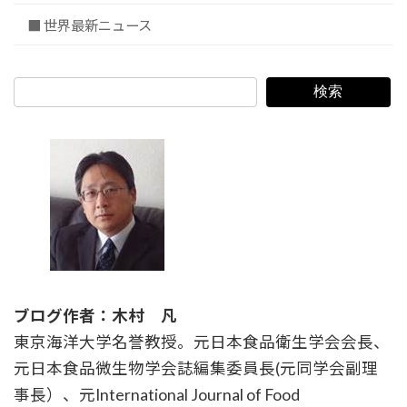
■ 世界最新ニュース
検索
ブログ作者：木村 凡
東京海洋大学名誉教授。元日本食品衛生学会会長、
元日本食品微生物学会誌編集委員長(元同学会副理
事長）、元International Journal of Food