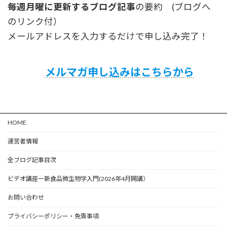
毎週月曜に更新するブログ記事
の要約 (ブログへ
のリンク付）
メールアドレスを入力するだけで申し込み完了！
メルマガ申し込みはこちらから
HOME
運営者情報
全ブログ記事目次
ビデオ講座ー新食品微生物学入門(2026年4月開講）
お問い合わせ
プライバシーポリシー・免責事項