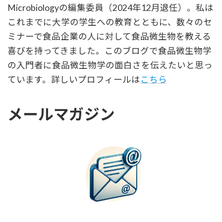
Microbiologyの編集委員（2024年12月退任）。私は
これまでに大学の学生への教育とともに、数々のセ
ミナーで食品企業の人に対して食品微生物を教える
喜びを持ってきました。このブログで食品微生物学
の入門者に食品微生物学の面白さを伝えたいと思っ
ています。詳しいプロフィールは
こちら
メールマガジン