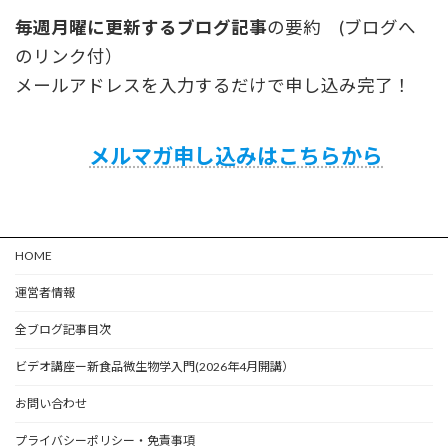
毎週月曜に更新するブログ記事
の要約 (ブログへ
のリンク付）
メールアドレスを入力するだけで申し込み完了！
メルマガ申し込みはこちらから
HOME
運営者情報
全ブログ記事目次
ビデオ講座ー新食品微生物学入門(2026年4月開講）
お問い合わせ
プライバシーポリシー・免責事項