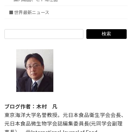
■ 世界最新ニュース
検索
ブログ作者：木村 凡
東京海洋大学名誉教授。元日本食品衛生学会会長、
元日本食品微生物学会誌編集委員長(元同学会副理