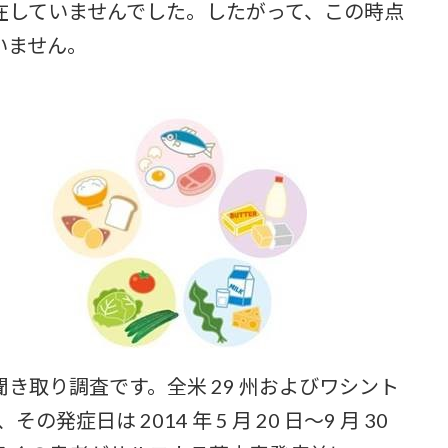
在していませんでした。したがって、この時点
いません。
取り調査です。全米 29 州およびワシント
その発症日は 2014 年 5 月 20 日～9 月 30