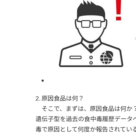
2. 原因食品は何？
そこで、まずは、原因食品は何か？
遺伝子型を過去の食中毒履歴データ
毒で原因として何度か報告されてい