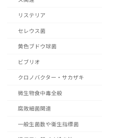
リステリア
セレウス菌
黄色ブドウ球菌
ビブリオ
クロノバクター・サカザキ
微生物食中毒全般
腐敗細菌関連
一般生菌数や衛生指標菌