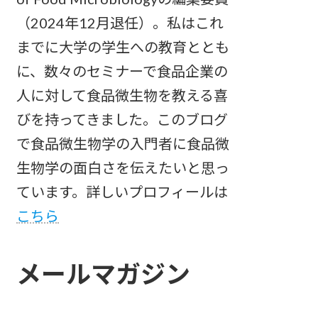
（2024年12月退任）。私はこれ
までに大学の学生への教育ととも
に、数々のセミナーで食品企業の
人に対して食品微生物を教える喜
びを持ってきました。このブログ
で食品微生物学の入門者に食品微
生物学の面白さを伝えたいと思っ
ています。詳しいプロフィールは
こちら
メールマガジン