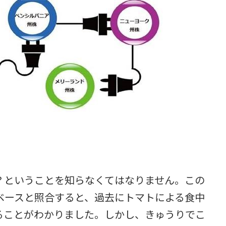
ということを知らなくてはなりません。この
ベースと照合すると、過去にトマトによる食中
ることがわかりました。しかし、きゅうりでこ