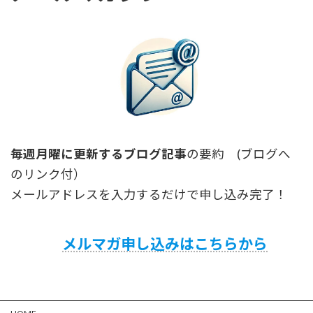
毎週月曜に更新するブログ記事
の要約 (ブログへ
のリンク付）
メールアドレスを入力するだけで申し込み完了！
メルマガ申し込みはこちらから