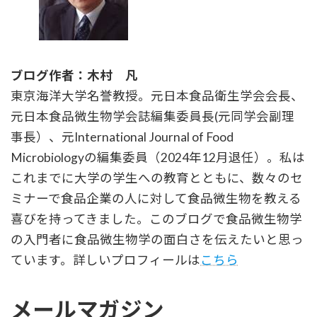
ブログ作者：木村 凡
東京海洋大学名誉教授。元日本食品衛生学会会長、
元日本食品微生物学会誌編集委員長(元同学会副理
事長）、元International Journal of Food
Microbiologyの編集委員（2024年12月退任）。私は
これまでに大学の学生への教育とともに、数々のセ
ミナーで食品企業の人に対して食品微生物を教える
喜びを持ってきました。このブログで食品微生物学
の入門者に食品微生物学の面白さを伝えたいと思っ
ています。詳しいプロフィールは
こちら
メールマガジン