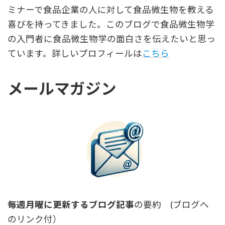
ミナーで食品企業の人に対して食品微生物を教える
喜びを持ってきました。このブログで食品微生物学
の入門者に食品微生物学の面白さを伝えたいと思っ
ています。詳しいプロフィールは
こちら
メールマガジン
毎週月曜に更新するブログ記事
の要約 (ブログへ
のリンク付）