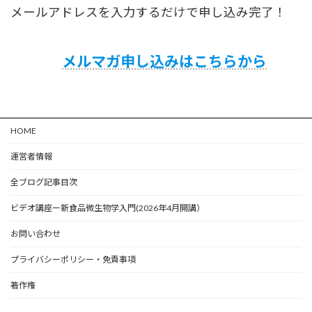
メールアドレスを入力するだけで申し込み完了！
メルマガ申し込みはこちらから
HOME
運営者情報
全ブログ記事目次
ビデオ講座ー新食品微生物学入門(2026年4月開講）
お問い合わせ
プライバシーポリシー・免責事項
著作権