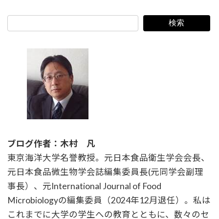
検索
ブログ作者：木村 凡
東京海洋大学名誉教授。元日本食品衛生学会会長、
元日本食品微生物学会誌編集委員長(元同学会副理
事長）、元International Journal of Food
Microbiologyの編集委員（2024年12月退任）。私は
これまでに大学の学生への教育とともに、数々のセ