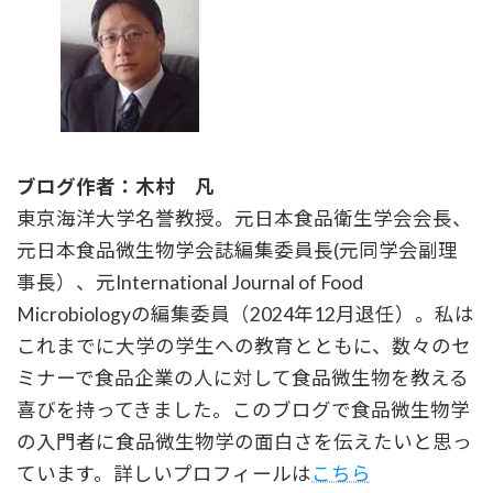
ブログ作者：木村 凡
東京海洋大学名誉教授。元日本食品衛生学会会長、
元日本食品微生物学会誌編集委員長(元同学会副理
事長）、元International Journal of Food
Microbiologyの編集委員（2024年12月退任）。私は
これまでに大学の学生への教育とともに、数々のセ
ミナーで食品企業の人に対して食品微生物を教える
喜びを持ってきました。このブログで食品微生物学
の入門者に食品微生物学の面白さを伝えたいと思っ
ています。詳しいプロフィールは
こちら