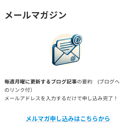
メールマガジン
毎週月曜に更新するブログ記事
の要約 (ブログへ
のリンク付）
メールアドレスを入力するだけで申し込み完了！
メルマガ申し込みはこちらから