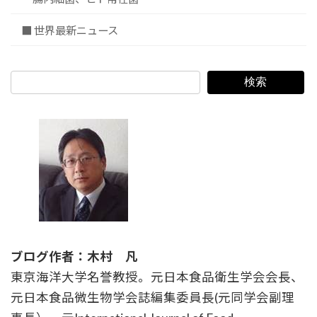
■ 世界最新ニュース
検索
ブログ作者：木村 凡
東京海洋大学名誉教授。元日本食品衛生学会会長、
元日本食品微生物学会誌編集委員長(元同学会副理