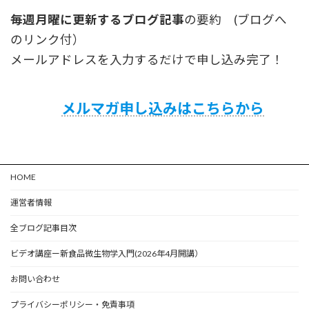
毎週月曜に更新するブログ記事
の要約 (ブログへ
のリンク付）
メールアドレスを入力するだけで申し込み完了！
メルマガ申し込みはこちらから
HOME
運営者情報
全ブログ記事目次
ビデオ講座ー新食品微生物学入門(2026年4月開講）
お問い合わせ
プライバシーポリシー・免責事項