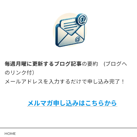
毎週月曜に更新するブログ記事
の要約 (ブログへ
のリンク付）
メールアドレスを入力するだけで申し込み完了！
メルマガ申し込みはこちらから
HOME