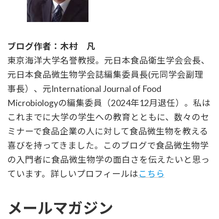
ブログ作者：木村 凡
東京海洋大学名誉教授。元日本食品衛生学会会長、
元日本食品微生物学会誌編集委員長(元同学会副理
事長）、元International Journal of Food
Microbiologyの編集委員（2024年12月退任）。私は
これまでに大学の学生への教育とともに、数々のセ
ミナーで食品企業の人に対して食品微生物を教える
喜びを持ってきました。このブログで食品微生物学
の入門者に食品微生物学の面白さを伝えたいと思っ
ています。詳しいプロフィールは
こちら
メールマガジン