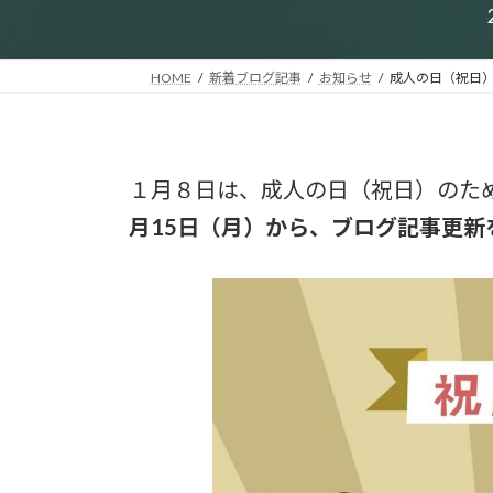
HOME
新着ブログ記事
お知らせ
成人の日（祝日
１月８日は、成人の日（祝日）のた
月15日（月）から、ブログ記事更新