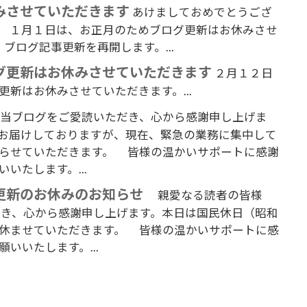
みさせていただきます
あけましておめでとうござ
。 １月１日は、お正月のためブログ更新はお休みさせ
ブログ記事更新を再開します。...
グ更新はお休みさせていただきます
２月１２日
新はお休みさせていただきます。...
当ブログをご愛読いただき、心から感謝申し上げま
お届けしておりますが、現在、緊急の業務に集中して
らせていただきます。 皆様の温かいサポートに感謝
いたします。...
更新のお休みのお知らせ
親愛なる読者の皆様
き、心から感謝申し上げます。本日は国民休日（昭和
休ませていただきます。 皆様の温かいサポートに感
いいたします。...