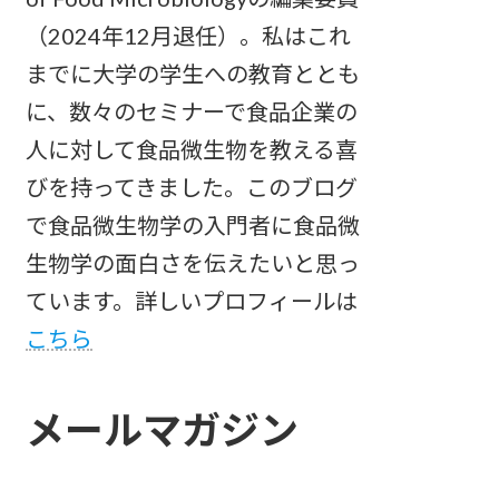
（2024年12月退任）。私はこれ
までに大学の学生への教育ととも
に、数々のセミナーで食品企業の
人に対して食品微生物を教える喜
びを持ってきました。このブログ
で食品微生物学の入門者に食品微
生物学の面白さを伝えたいと思っ
ています。詳しいプロフィールは
こちら
メールマガジン