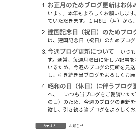
お正月のためブログ更新はお休
います。本年もよろしくお願いします
ていただきます。１月8日（月）から、
建国記念日（祝日）のためブロ
は、建国記念日（祝日）のためブログ更
今週ブログ更新について
いつも
す。通常、毎週月曜日に新しい記事を
いるため、今週のブログの更新を見送
し、引き続き当ブログをよろしくお願い
昭和の日（休日）に伴うブログ
へ、 いつも当ブログをご愛読いただ
の日）のため、今週のブログの更新を
謝し、引き続き当ブログをよろしくお願
お知らせ
カテゴリー