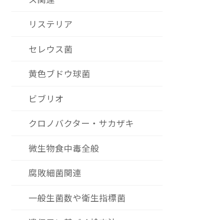
リステリア
セレウス菌
黄色ブドウ球菌
ビブリオ
クロノバクター・サカザキ
微生物食中毒全般
腐敗細菌関連
一般生菌数や衛生指標菌