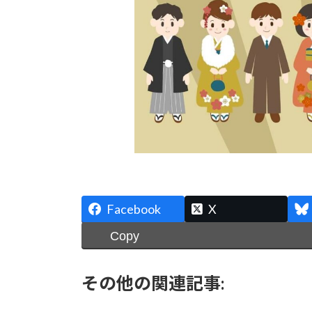
Facebook
X
Copy
その他の関連記事: