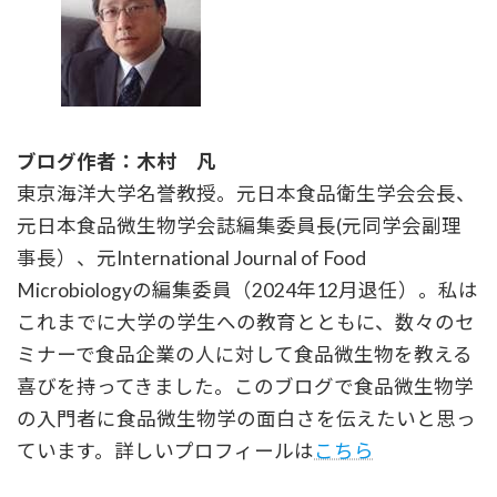
ブログ作者：木村 凡
東京海洋大学名誉教授。元日本食品衛生学会会長、
元日本食品微生物学会誌編集委員長(元同学会副理
事長）、元International Journal of Food
Microbiologyの編集委員（2024年12月退任）。私は
これまでに大学の学生への教育とともに、数々のセ
ミナーで食品企業の人に対して食品微生物を教える
喜びを持ってきました。このブログで食品微生物学
の入門者に食品微生物学の面白さを伝えたいと思っ
ています。詳しいプロフィールは
こちら