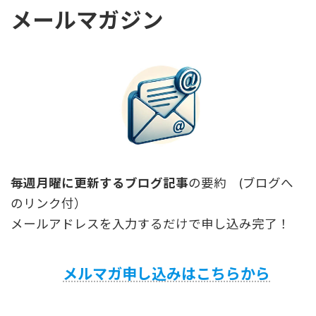
メールマガジン
毎週月曜に更新するブログ記事
の要約 (ブログへ
のリンク付）
メールアドレスを入力するだけで申し込み完了！
メルマガ申し込みはこちらから