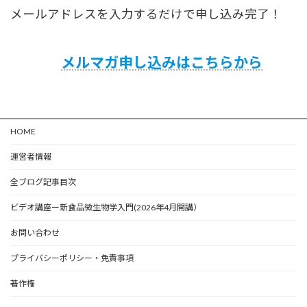
メールアドレスを入力するだけで申し込み完了！
メルマガ申し込みはこちらから
HOME
運営者情報
全ブログ記事目次
ビデオ講座ー新食品微生物学入門(2026年4月開講）
お問い合わせ
プライバシーポリシー・免責事項
著作権