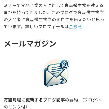
ミナーで食品企業の人に対して食品微生物を教える
喜びを持ってきました。このブログで食品微生物学
の入門者に食品微生物学の面白さを伝えたいと思っ
ています。詳しいプロフィールは
こちら
メールマガジン
毎週月曜に更新するブログ記事
の要約 (ブログへ
のリンク付）