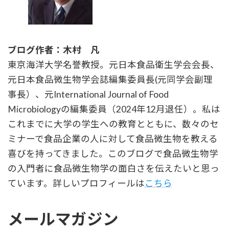
ブログ作者：木村 凡
東京海洋大学名誉教授。元日本食品衛生学会会長、
元日本食品微生物学会誌編集委員長(元同学会副理
事長）、元International Journal of Food
Microbiologyの編集委員（2024年12月退任）。私は
これまでに大学の学生への教育とともに、数々のセ
ミナーで食品企業の人に対して食品微生物を教える
喜びを持ってきました。このブログで食品微生物学
の入門者に食品微生物学の面白さを伝えたいと思っ
ています。詳しいプロフィールは
こちら
メールマガジン