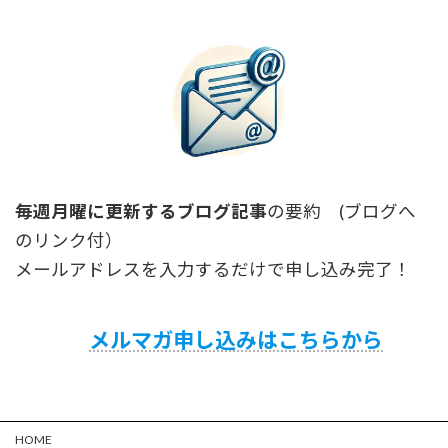
毎週月曜に更新するブログ記事
の要約 (ブログへ
のリンク付）
メールアドレスを入力するだけで申し込み完了！
メルマガ申し込みはこちらから
HOME