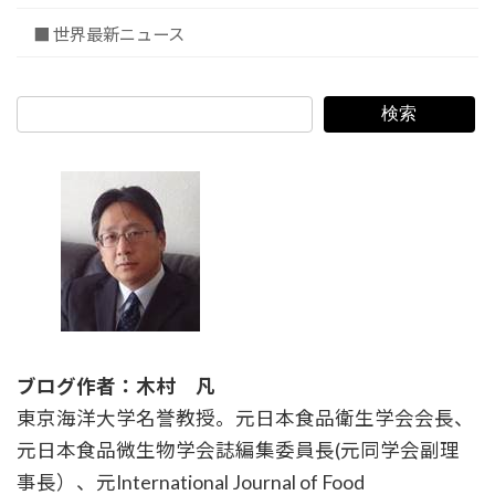
■ 世界最新ニュース
検索
ブログ作者：木村 凡
東京海洋大学名誉教授。元日本食品衛生学会会長、
元日本食品微生物学会誌編集委員長(元同学会副理
事長）、元International Journal of Food