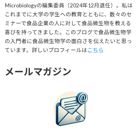
Microbiologyの編集委員（2024年12月退任）。私は
これまでに大学の学生への教育とともに、数々のセ
ミナーで食品企業の人に対して食品微生物を教える
喜びを持ってきました。このブログで食品微生物学
の入門者に食品微生物学の面白さを伝えたいと思っ
ています。詳しいプロフィールは
こちら
メールマガジン