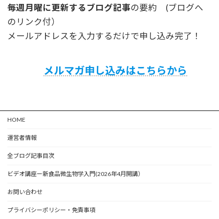
毎週月曜に更新するブログ記事
の要約 (ブログへ
のリンク付）
メールアドレスを入力するだけで申し込み完了！
メルマガ申し込みはこちらから
HOME
運営者情報
全ブログ記事目次
ビデオ講座ー新食品微生物学入門(2026年4月開講）
お問い合わせ
プライバシーポリシー・免責事項