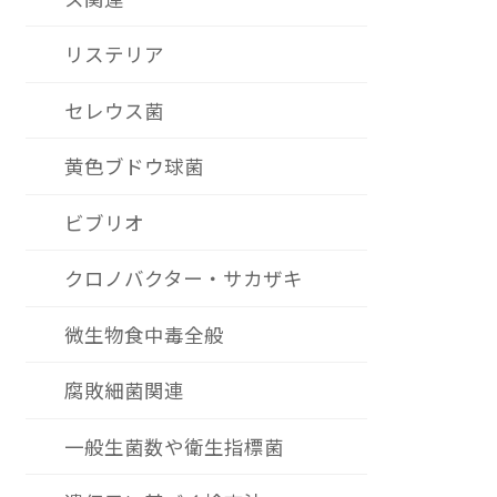
リステリア
セレウス菌
黄色ブドウ球菌
ビブリオ
クロノバクター・サカザキ
微生物食中毒全般
腐敗細菌関連
一般生菌数や衛生指標菌