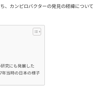
ち、カンピロバクターの発見の経緯について
の研究にも発展した
77年当時の日本の様子