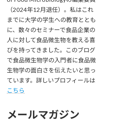
（2024年12月退任）。私はこれ
までに大学の学生への教育ととも
に、数々のセミナーで食品企業の
人に対して食品微生物を教える喜
びを持ってきました。このブログ
で食品微生物学の入門者に食品微
生物学の面白さを伝えたいと思っ
ています。詳しいプロフィールは
こちら
メールマガジン