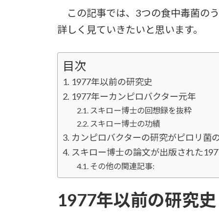
この記事では、3つの食中毒菌のう
詳しく見ていきたいと思います。
目次
1977年以前の研究史
1977年ーカンピロバクター元年
スキロー博士の回想録を抜粋
スキロー博士の功績
カンピロバクターの研究がピロリ菌
スキロー博士の論文が出版された19
その他の関連記事:
1977年
以前の研究史