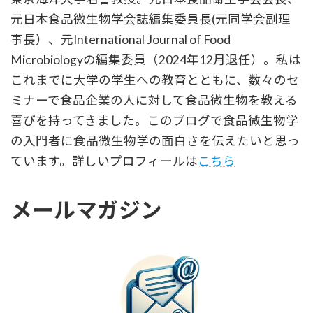
元日本食品微生物学会誌編集委員長(元同学会副理
事長）、元International Journal of Food
Microbiologyの編集委員（2024年12月退任）。私は
これまでに大学の学生への教育とともに、数々のセ
ミナーで食品企業の人に対して食品微生物を教える
喜びを持ってきました。このブログで食品微生物学
の入門者に食品微生物学の面白さを伝えたいと思っ
ています。詳しいプロフィールは
こちら
メールマガジン