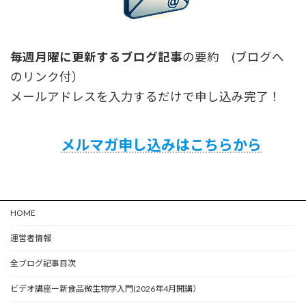
毎週月曜に更新するブログ記事
の要約 (ブログへ
のリンク付）
メールアドレスを入力するだけで申し込み完了！
メルマガ申し込みはこちらから
HOME
運営者情報
全ブログ記事目次
ビデオ講座ー新食品微生物学入門(2026年4月開講）