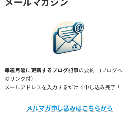
メールマガジン
毎週月曜に更新するブログ記事
の要約 (ブログへ
のリンク付）
メールアドレスを入力するだけで申し込み完了！
メルマガ申し込みはこちらから