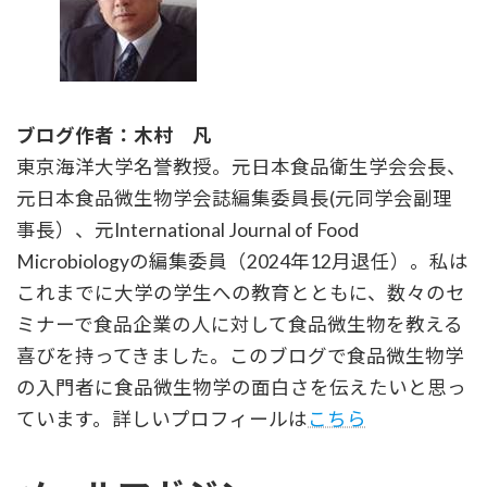
ブログ作者：木村 凡
東京海洋大学名誉教授。元日本食品衛生学会会長、
元日本食品微生物学会誌編集委員長(元同学会副理
事長）、元International Journal of Food
Microbiologyの編集委員（2024年12月退任）。私は
これまでに大学の学生への教育とともに、数々のセ
ミナーで食品企業の人に対して食品微生物を教える
喜びを持ってきました。このブログで食品微生物学
の入門者に食品微生物学の面白さを伝えたいと思っ
ています。詳しいプロフィールは
こちら