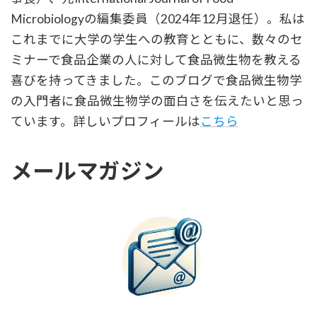
Microbiologyの編集委員（2024年12月退任）。私は
これまでに大学の学生への教育とともに、数々のセ
ミナーで食品企業の人に対して食品微生物を教える
喜びを持ってきました。このブログで食品微生物学
の入門者に食品微生物学の面白さを伝えたいと思っ
ています。詳しいプロフィールは
こちら
メールマガジン