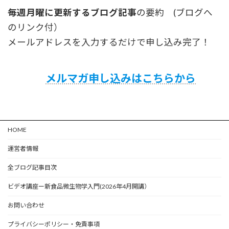
毎週月曜に更新するブログ記事
の要約 (ブログへ
のリンク付）
メールアドレスを入力するだけで申し込み完了！
メルマガ申し込みはこちらから
HOME
運営者情報
全ブログ記事目次
ビデオ講座ー新食品微生物学入門(2026年4月開講）
お問い合わせ
プライバシーポリシー・免責事項