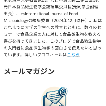
元日本食品微生物学会誌編集委員長(元同学会副理
事長）、元International Journal of Food
Microbiologyの編集委員（2024年12月退任）。私は
これまでに大学の学生への教育とともに、数々のセ
ミナーで食品企業の人に対して食品微生物を教える
喜びを持ってきました。このブログで食品微生物学
の入門者に食品微生物学の面白さを伝えたいと思っ
ています。詳しいプロフィールは
こちら
メールマガジン