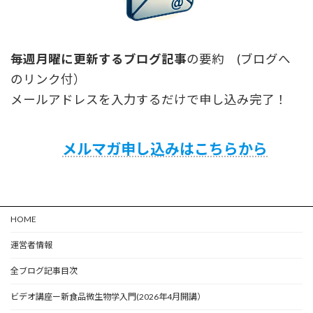
毎週月曜に更新するブログ記事
の要約 (ブログへ
のリンク付）
メールアドレスを入力するだけで申し込み完了！
メルマガ申し込みはこちらから
HOME
運営者情報
全ブログ記事目次
ビデオ講座ー新食品微生物学入門(2026年4月開講）