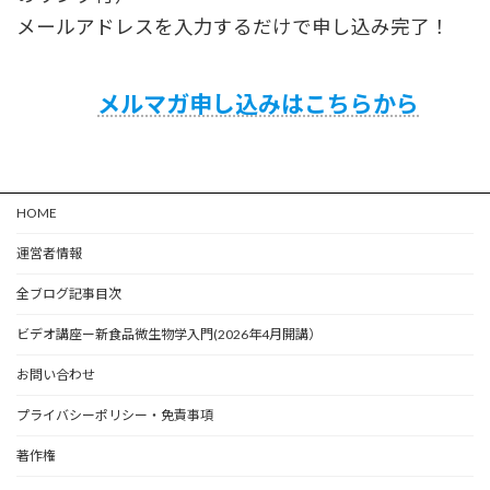
メールアドレスを入力するだけで申し込み完了！
メルマガ申し込みはこちらから
HOME
運営者情報
全ブログ記事目次
ビデオ講座ー新食品微生物学入門(2026年4月開講）
お問い合わせ
プライバシーポリシー・免責事項
著作権