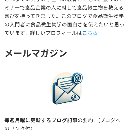
ミナーで食品企業の人に対して食品微生物を教える
喜びを持ってきました。このブログで食品微生物学
の入門者に食品微生物学の面白さを伝えたいと思っ
ています。詳しいプロフィールは
こちら
メールマガジン
毎週月曜に更新するブログ記事
の要約 (ブログへ
のリンク付）