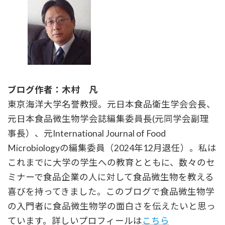
ブログ作者：木村 凡
東京海洋大学名誉教授。元日本食品衛生学会会長、
元日本食品微生物学会誌編集委員長(元同学会副理
事長）、元International Journal of Food
Microbiologyの編集委員（2024年12月退任）。私は
これまでに大学の学生への教育とともに、数々のセ
ミナーで食品企業の人に対して食品微生物を教える
喜びを持ってきました。このブログで食品微生物学
の入門者に食品微生物学の面白さを伝えたいと思っ
ています。詳しいプロフィールは
こちら