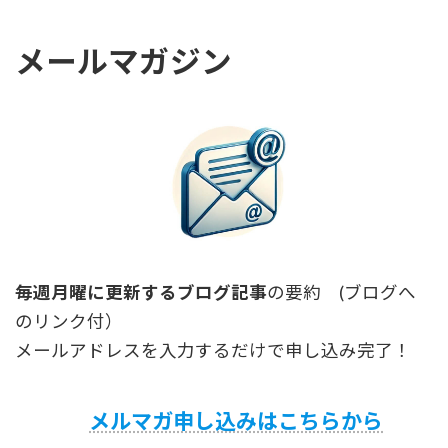
メールマガジン
毎週月曜に更新するブログ記事
の要約 (ブログへ
のリンク付）
メールアドレスを入力するだけで申し込み完了！
メルマガ申し込みはこちらから