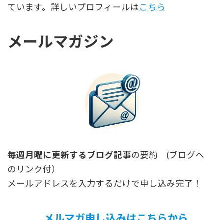
ています。詳しいプロフィールは
こちら
メールマガジン
毎週月曜に更新するブログ記事
の要約 (ブログへ
のリンク付）
メールアドレスを入力するだけで申し込み完了！
メルマガ申し込みはこちらから