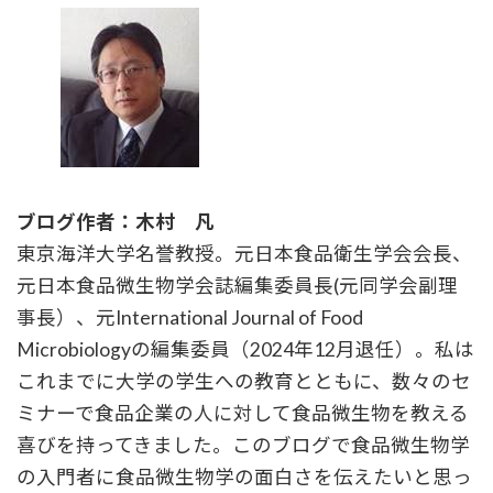
ブログ作者：木村 凡
東京海洋大学名誉教授。元日本食品衛生学会会長、
元日本食品微生物学会誌編集委員長(元同学会副理
事長）、元International Journal of Food
Microbiologyの編集委員（2024年12月退任）。私は
これまでに大学の学生への教育とともに、数々のセ
ミナーで食品企業の人に対して食品微生物を教える
喜びを持ってきました。このブログで食品微生物学
の入門者に食品微生物学の面白さを伝えたいと思っ