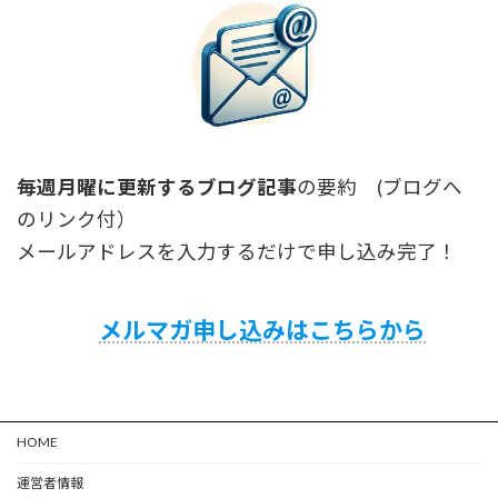
毎週月曜に更新するブログ記事
の要約 (ブログへ
のリンク付）
メールアドレスを入力するだけで申し込み完了！
メルマガ申し込みはこちらから
HOME
運営者情報