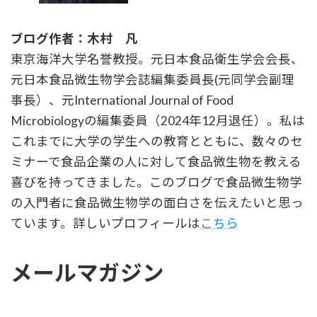
ブログ作者：木村 凡
東京海洋大学名誉教授。元日本食品衛生学会会長、
元日本食品微生物学会誌編集委員長(元同学会副理
事長）、元International Journal of Food
Microbiologyの編集委員（2024年12月退任）。私は
これまでに大学の学生への教育とともに、数々のセ
ミナーで食品企業の人に対して食品微生物を教える
喜びを持ってきました。このブログで食品微生物学
の入門者に食品微生物学の面白さを伝えたいと思っ
ています。詳しいプロフィールは
こちら
メールマガジン