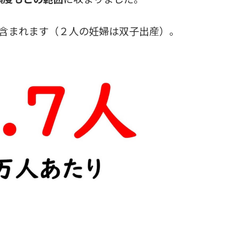
が含まれます（２人の妊婦は双子出産）。