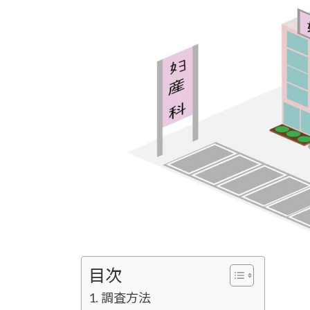
目次
調査方法