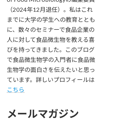
（2024年12月退任）。私はこれ
までに大学の学生への教育ととも
に、数々のセミナーで食品企業の
人に対して食品微生物を教える喜
びを持ってきました。このブログ
で食品微生物学の入門者に食品微
生物学の面白さを伝えたいと思っ
ています。詳しいプロフィールは
こちら
メールマガジン