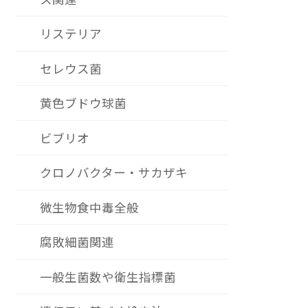
リステリア
セレウス菌
黄色ブドウ球菌
ビブリオ
クロノバクター・サカザキ
微生物食中毒全般
腐敗細菌関連
一般生菌数や衛生指標菌