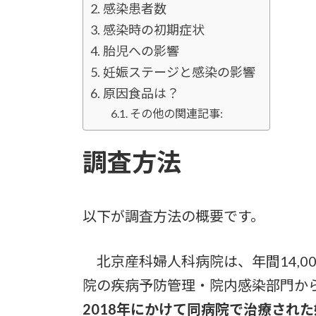
感染患者数
感染時の初期症状
胎児への影響
妊娠ステージと感染の影響
原因食品は？
その他の関連記事:
調査方法
以下が調査方法の概要です。
北京産科婦人科病院は、年間14,0
院の疾病予防管理・院内感染部門か
2018年にかけて同病院で治療され