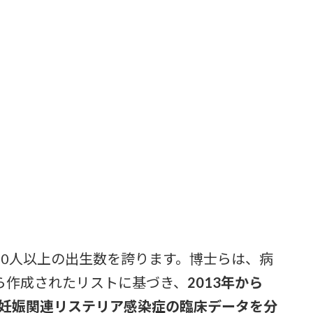
00人以上の出生数を誇ります。博士らは、病
ら作成されたリストに基づき、
2013年から
た妊娠関連リステリア感染症の臨床データを分