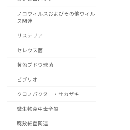
ノロウィルスおよびその他ウィル
ス関連
リステリア
セレウス菌
黄色ブドウ球菌
ビブリオ
クロノバクター・サカザキ
微生物食中毒全般
腐敗細菌関連