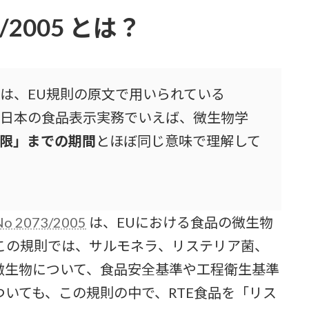
3/2005 とは？
は、EU規則の原文で用いられている
日本の食品表示実務でいえば、微生物学
限」までの期間
とほぼ同じ意味で理解して
No 2073/2005
は、EUにおける食品の微生物
この規則では、サルモネラ、リステリア菌、
微生物について、食品安全基準や工程衛生基準
いても、この規則の中で、RTE食品を「リス