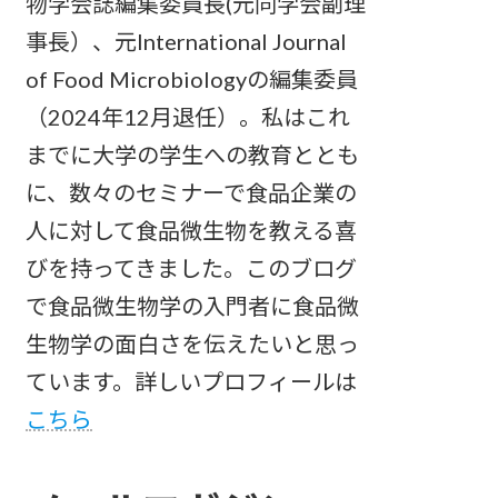
物学会誌編集委員長(元同学会副理
事長）、元International Journal
of Food Microbiologyの編集委員
（2024年12月退任）。私はこれ
までに大学の学生への教育ととも
に、数々のセミナーで食品企業の
人に対して食品微生物を教える喜
びを持ってきました。このブログ
で食品微生物学の入門者に食品微
生物学の面白さを伝えたいと思っ
ています。詳しいプロフィールは
こちら