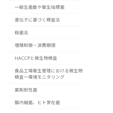
一般生菌数や衛生指標菌
遺伝子に基づく検査法
殺菌法
増殖制御・消費期限
HACCPと微生物検査
食品工場衛生管理における微生物
検査ー環境モニタリング
薬剤耐性菌
腸内細菌、ヒト常在菌