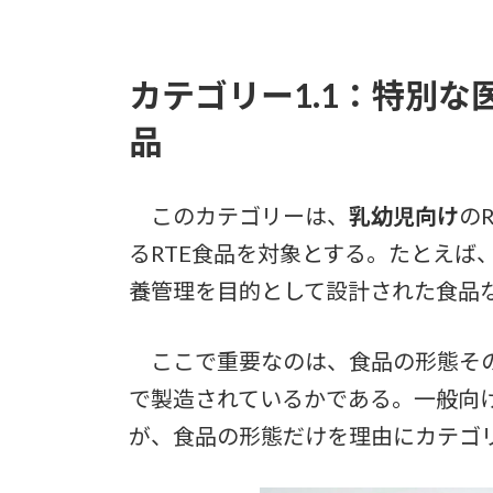
カテゴリー1.1：特別な
品
このカテゴリーは、
乳幼児向け
の
るRTE食品を対象とする。たとえば
養管理を目的として設計された食品
ここで重要なのは、食品の形態その
で製造されているかである。一般向
が、食品の形態だけを理由にカテゴリ