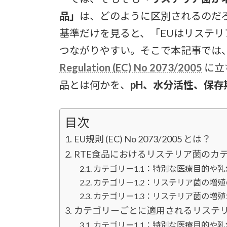
品」
は、どのように区別されるのだろう
基準だけを見ると、「EUはリステリア
つながりやすい。そこで本記事では
Regulation (EC) No 2073/2005
に立
品とは何かを、
pH、水分活性、保存
目次
EU規則 (EC) No 2073/2005 とは？
RTE食品におけるリステリア菌のカ
カテゴリー1.1：特別な医療目的や乳
カテゴリー1.2：リステリア菌の増殖
カテゴリー1.3：リステリア菌の増殖
カテゴリーごとに適用されるリステ
カテゴリー1.1：特別な医療目的や