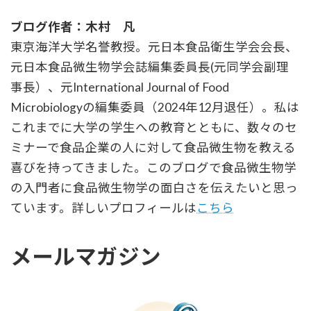
ブログ作者：木村 凡
東京海洋大学名誉教授。元日本食品衛生学会会長、
元日本食品微生物学会誌編集委員長(元同学会副理
事長）、元International Journal of Food
Microbiologyの編集委員（2024年12月退任）。私は
これまでに大学の学生への教育とともに、数々のセ
ミナーで食品企業の人に対して食品微生物を教える
喜びを持ってきました。このブログで食品微生物学
の入門者に食品微生物学の面白さを伝えたいと思っ
ています。詳しいプロフィールは
こちら
メールマガジン