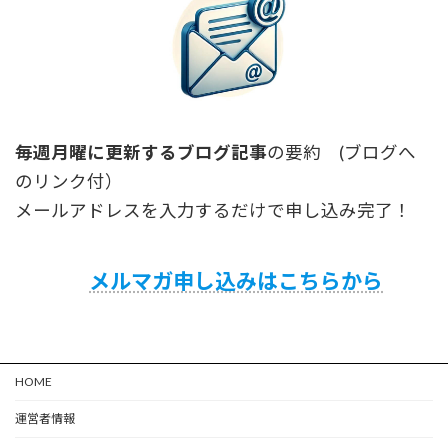
毎週月曜に更新するブログ記事
の要約 (ブログへ
のリンク付）
メールアドレスを入力するだけで申し込み完了！
メルマガ申し込みはこちらから
HOME
運営者情報