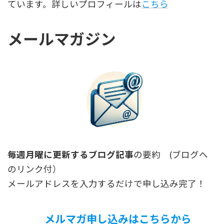
ています。詳しいプロフィールは
こちら
メールマガジン
毎週月曜に更新するブログ記事
の要約 (ブログへ
のリンク付）
メールアドレスを入力するだけで申し込み完了！
メルマガ申し込みはこちらから