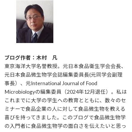
ブログ作者：木村 凡
東京海洋大学名誉教授。元日本食品衛生学会会長、
元日本食品微生物学会誌編集委員長(元同学会副理
事長）、元International Journal of Food
Microbiologyの編集委員（2024年12月退任）。私は
これまでに大学の学生への教育とともに、数々のセ
ミナーで食品企業の人に対して食品微生物を教える
喜びを持ってきました。このブログで食品微生物学
の入門者に食品微生物学の面白さを伝えたいと思っ